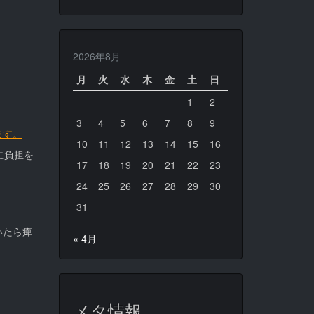
2026年8月
月
火
水
木
金
土
日
1
2
3
4
5
6
7
8
9
ます。
10
11
12
13
14
15
16
に負担を
17
18
19
20
21
22
23
24
25
26
27
28
29
30
31
いたら痺
« 4月
メタ情報