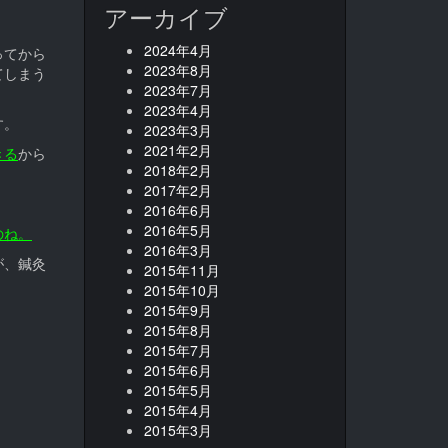
アーカイブ
2024年4月
ってから
2023年8月
てしまう
2023年7月
。
2023年4月
す。
2023年3月
2021年2月
きる
から
2018年2月
2017年2月
2016年6月
2016年5月
のね。
2016年3月
が、鍼灸
2015年11月
2015年10月
2015年9月
2015年8月
2015年7月
2015年6月
2015年5月
2015年4月
2015年3月