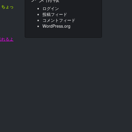
、
ちょっ
ログイン
投稿フィード
コメントフィード
WordPress.org
送れるよ