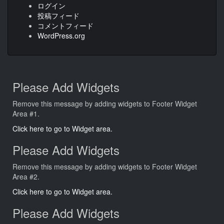
ログイン
投稿フィード
コメントフィード
WordPress.org
Please Add Widgets
Remove this message by adding widgets to Footer Widget
Area #1.
Click here to go to Widget area.
Please Add Widgets
Remove this message by adding widgets to Footer Widget
Area #2.
Click here to go to Widget area.
Please Add Widgets