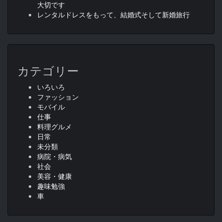
大切です
レンタルドレスをもって、結婚式そして新婚旅行
カテゴリー
いろいろ
ファッション
モバイル
仕事
料理グルメ
日常
未分類
病院・病気
社会
美容・健康
趣味勉強
車