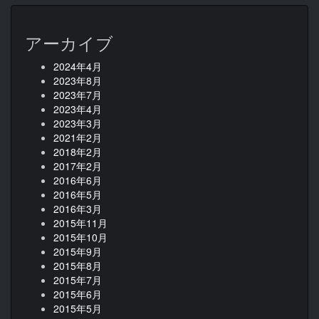
アーカイブ
2024年4月
2023年8月
2023年7月
2023年4月
2023年3月
2021年2月
2018年2月
2017年2月
2016年6月
2016年5月
2016年3月
2015年11月
2015年10月
2015年9月
2015年8月
2015年7月
2015年6月
2015年5月