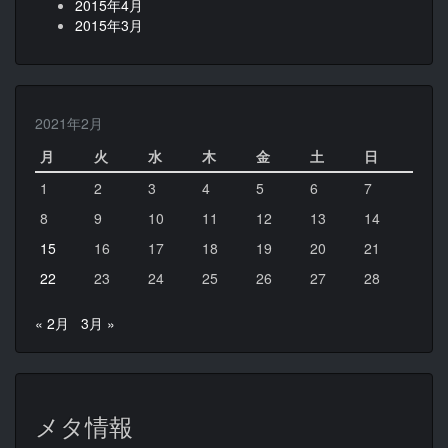
2015年4月
2015年3月
2021年2月
月
火
水
木
金
土
日
1
2
3
4
5
6
7
8
9
10
11
12
13
14
15
16
17
18
19
20
21
22
23
24
25
26
27
28
« 2月
3月 »
メタ情報