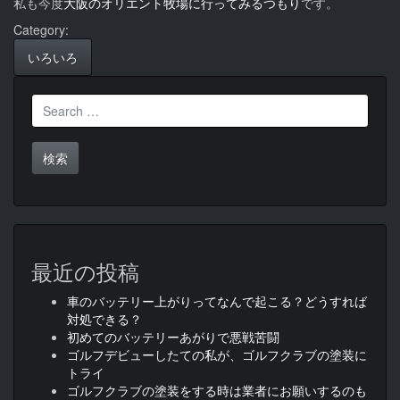
私も今度
大阪のオリエント牧場に行ってみるつもり
です。
Category:
いろいろ
Search
for:
最近の投稿
車のバッテリー上がりってなんで起こる？どうすれば
対処できる？
初めてのバッテリーあがりで悪戦苦闘
ゴルフデビューしたての私が、ゴルフクラブの塗装に
トライ
ゴルフクラブの塗装をする時は業者にお願いするのも