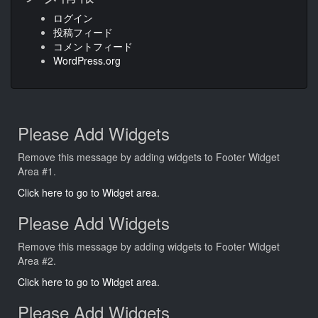
ログイン
投稿フィード
コメントフィード
WordPress.org
Please Add Widgets
Remove this message by adding widgets to Footer Widget
Area #1.
Click here to go to Widget area.
Please Add Widgets
Remove this message by adding widgets to Footer Widget
Area #2.
Click here to go to Widget area.
Please Add Widgets