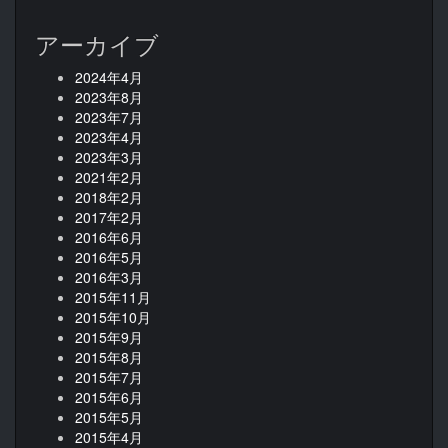
アーカイブ
2024年4月
2023年8月
2023年7月
2023年4月
2023年3月
2021年2月
2018年2月
2017年2月
2016年6月
2016年5月
2016年3月
2015年11月
2015年10月
2015年9月
2015年8月
2015年7月
2015年6月
2015年5月
2015年4月