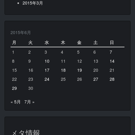
2015年3月
2015年6月
月
火
水
木
金
土
日
1
2
3
4
5
6
7
8
9
10
11
12
13
14
15
16
17
18
19
20
21
22
23
24
25
26
27
28
29
30
« 5月
7月 »
メタ情報