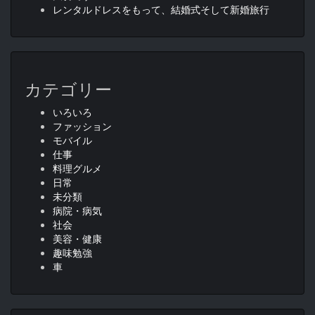
レンタルドレスをもって、結婚式そして新婚旅行
カテゴリー
いろいろ
ファッション
モバイル
仕事
料理グルメ
日常
未分類
病院・病気
社会
美容・健康
趣味勉強
車