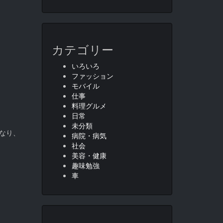
カテゴリー
いろいろ
ファッション
モバイル
仕事
料理グルメ
日常
未分類
になり、
病院・病気
社会
美容・健康
趣味勉強
車