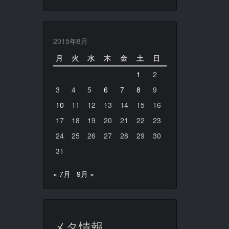
2015年8月
月
火
水
木
金
土
日
1
2
3
4
5
6
7
8
9
10
11
12
13
14
15
16
17
18
19
20
21
22
23
24
25
26
27
28
29
30
31
« 7月
9月 »
メタ情報