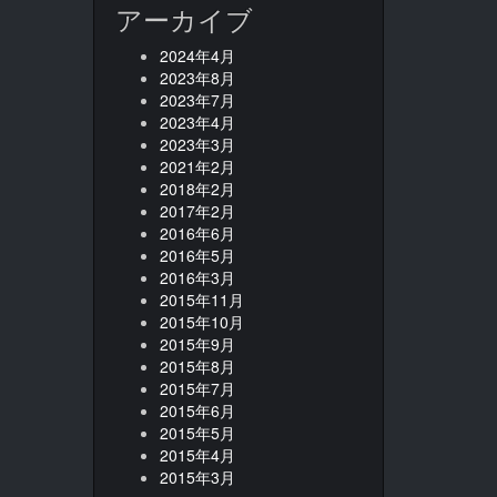
アーカイブ
2024年4月
2023年8月
2023年7月
2023年4月
2023年3月
2021年2月
2018年2月
2017年2月
2016年6月
2016年5月
2016年3月
2015年11月
2015年10月
2015年9月
2015年8月
2015年7月
2015年6月
2015年5月
2015年4月
2015年3月