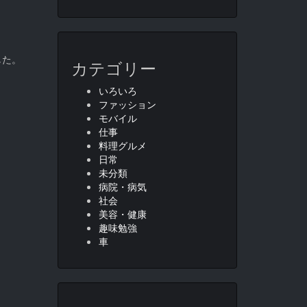
した。
カテゴリー
いろいろ
ファッション
モバイル
仕事
料理グルメ
日常
未分類
病院・病気
社会
美容・健康
趣味勉強
車