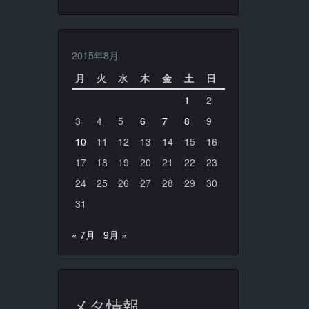
2015年8月
月
火
水
木
金
土
日
1
2
3
4
5
6
7
8
9
10
11
12
13
14
15
16
17
18
19
20
21
22
23
24
25
26
27
28
29
30
31
« 7月
9月 »
メタ情報