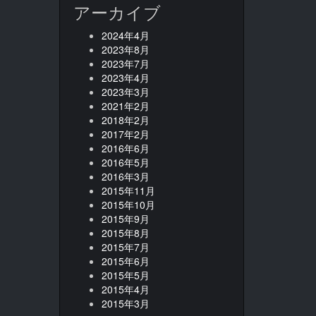
アーカイブ
2024年4月
2023年8月
2023年7月
2023年4月
2023年3月
2021年2月
2018年2月
2017年2月
2016年6月
2016年5月
2016年3月
2015年11月
2015年10月
2015年9月
2015年8月
2015年7月
2015年6月
2015年5月
2015年4月
2015年3月