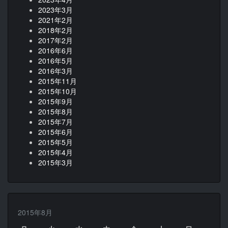
2023年3月
2021年2月
2018年2月
2017年2月
2016年6月
2016年5月
2016年3月
2015年11月
2015年10月
2015年9月
2015年8月
2015年7月
2015年6月
2015年5月
2015年4月
2015年3月
2015年8月