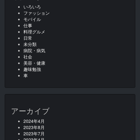
いろいろ
ファッション
モバイル
仕事
料理グルメ
日常
未分類
病院・病気
社会
美容・健康
趣味勉強
車
アーカイブ
2024年4月
2023年8月
2023年7月
2023年4月