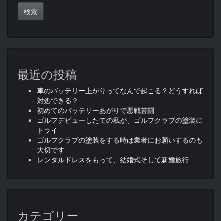
最近の投稿
車のバッテリー上がりってなんで起こる？どうすれば
対処できる？
初めてのバッテリーあがりで悪戦苦闘
ゴルフデビューしたての私が、ゴルフクラブの塗装に
トライ
ゴルフクラブの塗装をする時は業者にお願いするのも
大切です
レンタルドレスをもって、結婚式そして新婚旅行
カテゴリー