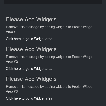
Please Add Widgets
Remove this message by adding widgets to Footer Widget
Area #1.
Click here to go to Widget area.
Please Add Widgets
Remove this message by adding widgets to Footer Widget
Area #2.
Click here to go to Widget area.
Please Add Widgets
Remove this message by adding widgets to Footer Widget
Area #3.
Click here to go to Widget area.