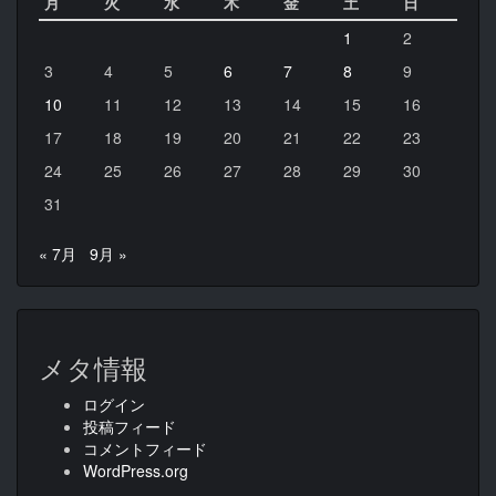
月
火
水
木
金
土
日
1
2
3
4
5
6
7
8
9
10
11
12
13
14
15
16
17
18
19
20
21
22
23
24
25
26
27
28
29
30
31
« 7月
9月 »
メタ情報
ログイン
投稿フィード
コメントフィード
WordPress.org