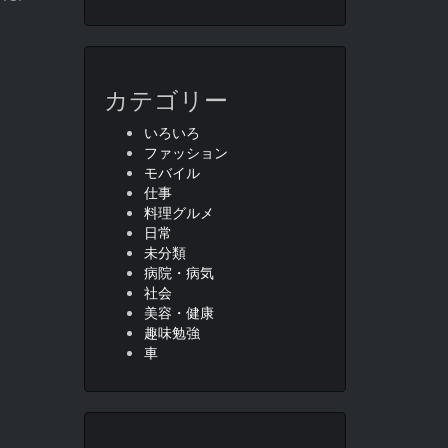
カテゴリー
いろいろ
ファッション
モバイル
仕事
料理グルメ
日常
未分類
病院・病気
社会
美容・健康
趣味勉強
車