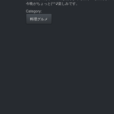
今晩がちょっと(^^♪楽しみです。
Category:
料理グルメ