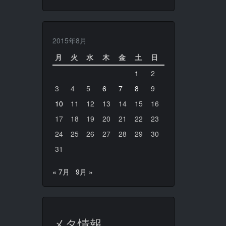
2015年8月
月
火
水
木
金
土
日
1
2
3
4
5
6
7
8
9
10
11
12
13
14
15
16
17
18
19
20
21
22
23
24
25
26
27
28
29
30
31
« 7月
9月 »
メタ情報